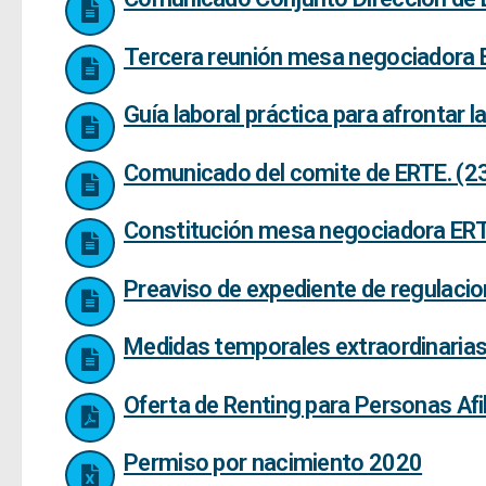
Tercera reunión mesa negociadora 
Guía laboral práctica para afrontar 
Comunicado del comite de ERTE. (2
Constitución mesa negociadora ER
Preaviso de expediente de regulac
Medidas temporales extraordinaria
Oferta de Renting para Personas Af
Permiso por nacimiento 2020