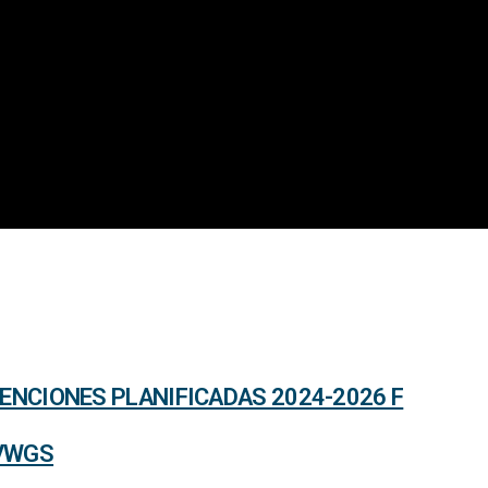
ENCIONES PLANIFICADAS 2024-2026 F
_VWGS