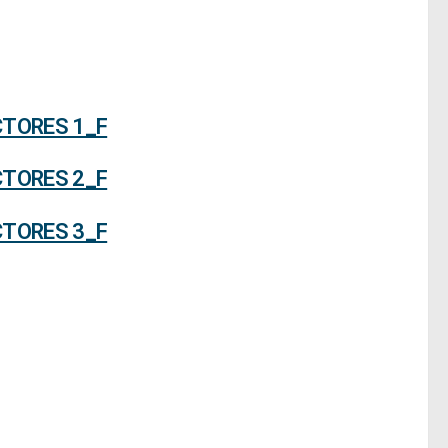
TORES 1_F
TORES 2_F
TORES 3_F