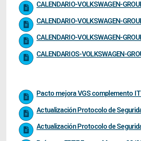
CALENDARIO-VOLKSWAGEN-GROUP
CALENDARIO-VOLKSWAGEN-GROUP
CALENDARIO-VOLKSWAGEN-GROUP
CALENDARIOS-VOLKSWAGEN-GROU
Pacto mejora VGS complemento IT
Actualización Protocolo de Segurid
Actualización Protocolo de Segurid