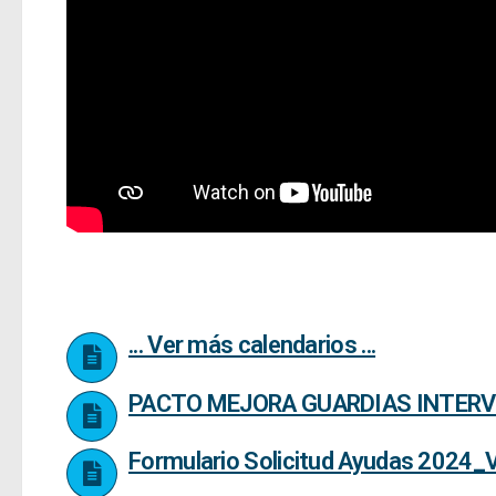
... Ver más calendarios ...
PACTO MEJORA GUARDIAS INTERV
Formulario Solicitud Ayudas 2024