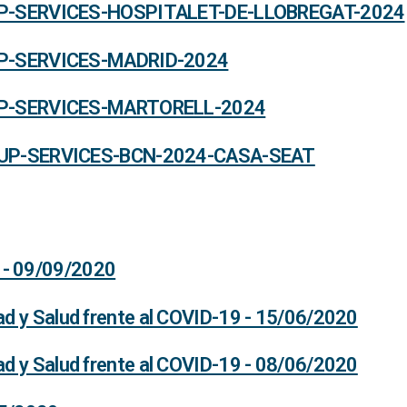
-SERVICES-HOSPITALET-DE-LLOBREGAT-2024
-SERVICES-MADRID-2024
-SERVICES-MARTORELL-2024
P-SERVICES-BCN-2024-CASA-SEAT
 - 09/09/2020
ad y Salud frente al COVID-19 - 15/06/2020
ad y Salud frente al COVID-19 - 08/06/2020