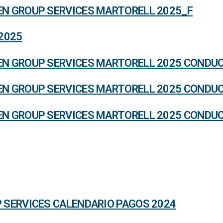
N GROUP SERVICES MARTORELL 2025_F
2025
N GROUP SERVICES MARTORELL 2025 CONDUC
N GROUP SERVICES MARTORELL 2025 CONDUC
N GROUP SERVICES MARTORELL 2025 CONDUC
SERVICES CALENDARIO PAGOS 2024