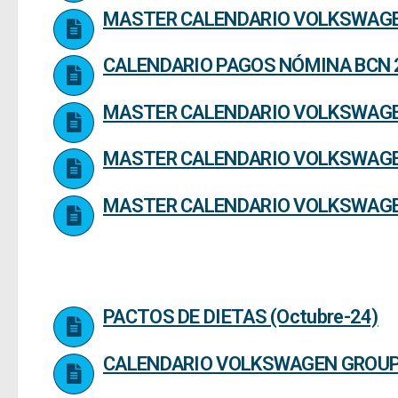
MASTER CALENDARIO VOLKSWAGE
CALENDARIO PAGOS NÓMINA BCN 
MASTER CALENDARIO VOLKSWAGE
MASTER CALENDARIO VOLKSWAGE
MASTER CALENDARIO VOLKSWAGE
PACTOS DE DIETAS (Octubre-24)
CALENDARIO VOLKSWAGEN GROUP 