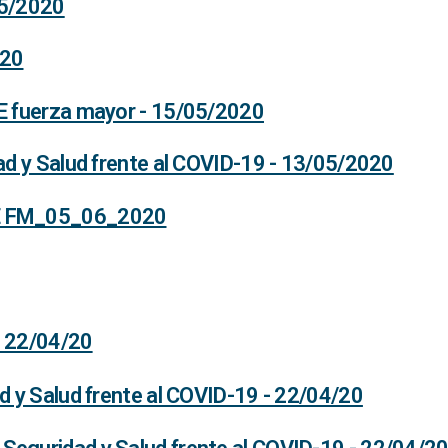
05/2020
020
E fuerza mayor - 15/05/2020
ad y Salud frente al COVID-19 - 13/05/2020
TE FM_05_06_2020
- 22/04/20
d y Salud frente al COVID-19 - 22/04/20