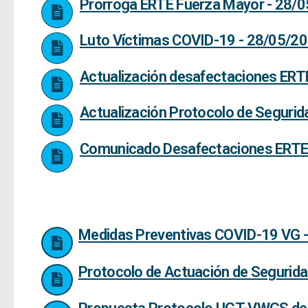
Prórroga ERTE Fuerza Mayor - 28/
Luto Víctimas COVID-19 - 28/05/2
Actualización desafectaciones ERT
Actualización Protocolo de Segurid
Comunicado Desafectaciones ER
Medidas Preventivas COVID-19 VG 
Protocolo de Actuación de Segurida